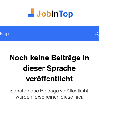
Blog
Noch keine Beiträge in
dieser Sprache
veröffentlicht
Sobald neue Beiträge veröffentlicht
wurden, erscheinen diese hier.