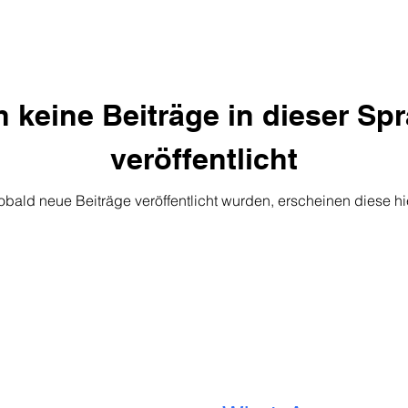
 keine Beiträge in dieser Sp
veröffentlicht
obald neue Beiträge veröffentlicht wurden, erscheinen diese hie