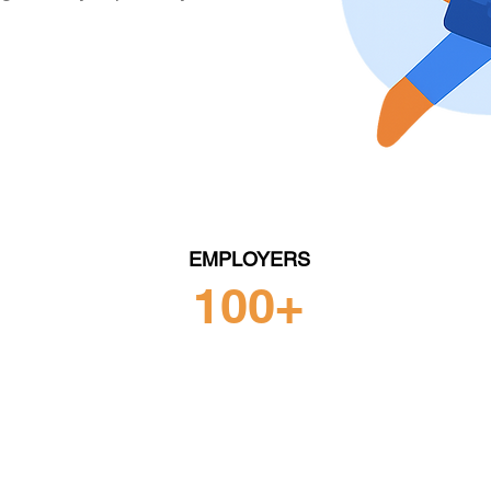
EMPLOYERS
100+