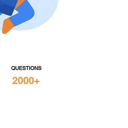
QUESTIONS
2000+